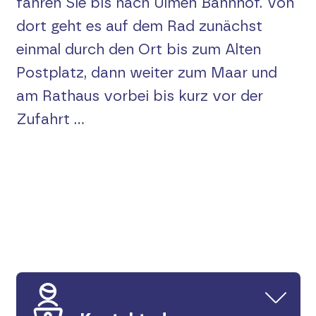
fahren Sie bis nach Ulmen Bahnhof. Von
dort geht es auf dem Rad zunächst
einmal durch den Ort bis zum Alten
Postplatz, dann weiter zum Maar und
am Rathaus vorbei bis kurz vor der
Zufahrt ...