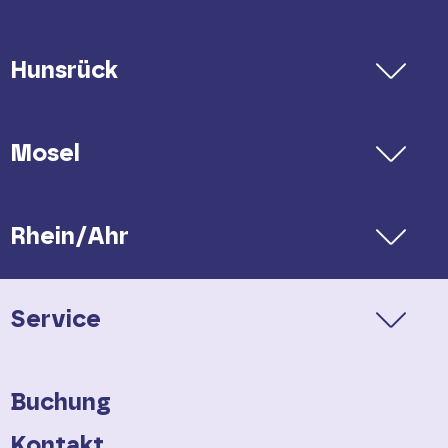
Hunsrück
Mosel
Rhein/Ahr
Service
Buchung
Kontakt