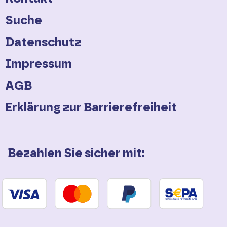
Suche
Datenschutz
Impressum
AGB
Erklärung zur Barrierefreiheit
Bezahlen Sie sicher mit: