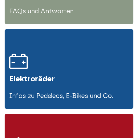
FAQs und Antworten
Elektroräder
Infos zu Pedelecs, E-Bikes und Co.