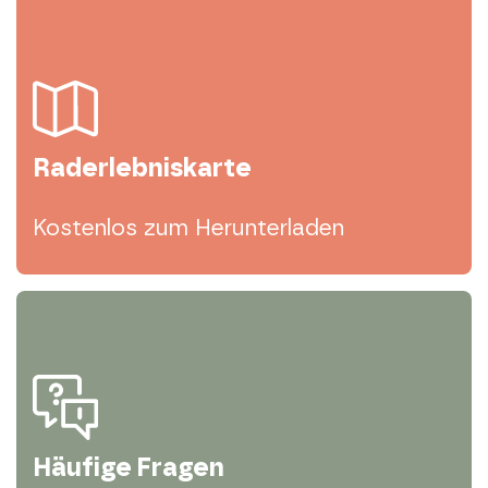
Raderlebniskarte
Kostenlos zum Herunterladen
Häufige Fragen