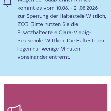
kommt es vom 10.08. - 21.08.2026
zur Sperrung der Haltestelle Wittlich,
ZOB. Bitte nutzen Sie die
Ersatzhaltestelle Clara-Viebig-
Realschule, Wittlich. Die Haltestellen
liegen nur wenige Minuten
voneinander entfernt.