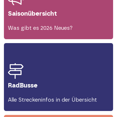
Saison­übersicht
Was gibt es 2026 Neues?
RadBusse
Alle Streckeninfos in der Übersicht