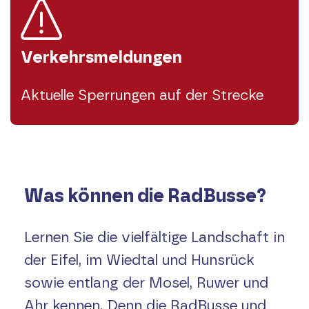
Verkehrsmeldungen
Aktuelle Sperrungen auf der Strecke
Was können die RadBusse?
Lernen Sie die vielfältige Landschaft in
der Eifel, im Wiedtal und Hunsrück
sowie entlang der Mosel, Ruwer und
Ahr kennen. Denn die RadBusse und