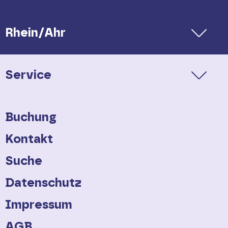
Rhein/Ahr
Service
Buchung
Kontakt
Suche
Datenschutz
Impressum
AGB