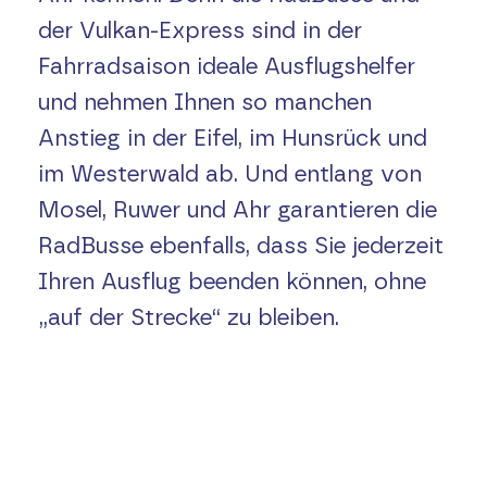
der Vulkan-Express sind in der
Fahrradsaison ideale Ausflugshelfer
und nehmen Ihnen so manchen
Anstieg in der Eifel, im Hunsrück und
im Westerwald ab. Und entlang von
Mosel, Ruwer und Ahr garantieren die
RadBusse ebenfalls, dass Sie jederzeit
Ihren Ausflug beenden können, ohne
„auf der Strecke“ zu bleiben.