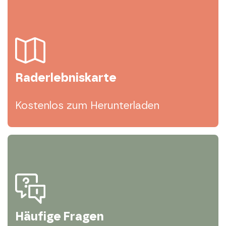
Raderlebniskarte
Kostenlos zum Herunterladen
Häufige Fragen