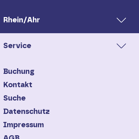
Rhein/Ahr
Service
Buchung
Kontakt
Suche
Datenschutz
Impressum
AGB