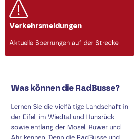
Verkehrsmeldungen
Aktuelle Sperrungen auf der Strecke
Was können die RadBusse?
Lernen Sie die vielfältige Landschaft in
der Eifel, im Wiedtal und Hunsrück
sowie entlang der Mosel, Ruwer und
Ahr kennen. Denn die RadBusse und