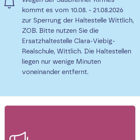
kommt es vom 10.08. - 21.08.2026
zur Sperrung der Haltestelle Wittlich,
ZOB. Bitte nutzen Sie die
Ersatzhaltestelle Clara-Viebig-
Realschule, Wittlich. Die Haltestellen
liegen nur wenige Minuten
voneinander entfernt.