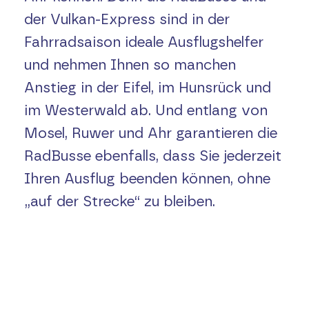
der Vulkan-Express sind in der
Fahrradsaison ideale Ausflugshelfer
und nehmen Ihnen so manchen
Anstieg in der Eifel, im Hunsrück und
im Westerwald ab. Und entlang von
Mosel, Ruwer und Ahr garantieren die
RadBusse ebenfalls, dass Sie jederzeit
Ihren Ausflug beenden können, ohne
„auf der Strecke“ zu bleiben.