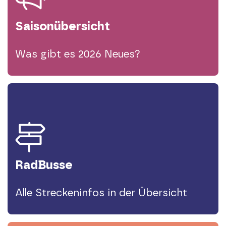
Saison­übersicht
Was gibt es 2026 Neues?
RadBusse
Alle Streckeninfos in der Übersicht