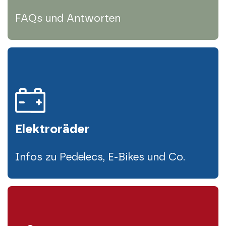
FAQs und Antworten
Elektroräder
Infos zu Pedelecs, E-Bikes und Co.